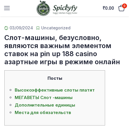
0
₹
0.00
03/09/2024
Uncategorized
Слот-машины, безусловно,
являются важным элементом
ставок на pin up 188 casino
азартные игры в режиме онлайн
Посты
Высокоэффективные слоты платят
МЕГАВЕТЫ Слот -машины
Дополнительные единицы
Места для обязательств