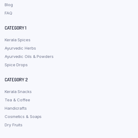
Blog
FAQ
CATEGORY 1
Kerala Spices
Ayurvedic Herbs
Ayurvedic Oils & Powders
Spice Drops
CATEGORY 2
Kerala Snacks
Tea & Coffee
Handicrafts
Cosmetics & Soaps
Dry Fruits