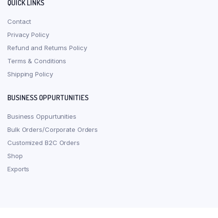
QUICK LINKS
Contact
Privacy Policy
Refund and Returns Policy
Terms & Conditions
Shipping Policy
BUSINESS OPPURTUNITIES
Business Oppurtunities
Bulk Orders/Corporate Orders
Customized B2C Orders
Shop
Exports